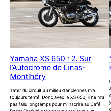
Yamaha XS 650 : 2. Sur
l’Autodrome de Linas-
Montlhéry
Tâter du circuit au milieu d’anciennes m’a
toujours tenté. Donc avec la XS 650, il ne m’a
pas fallu longtemps pour m’inscrire au Café