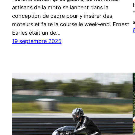
artisans de la moto se lancent dans la
“
conception de cadre pour y insérer des
moteurs et faire la course le week-end. Ernest
Earles était un de…
19 septembre 2025