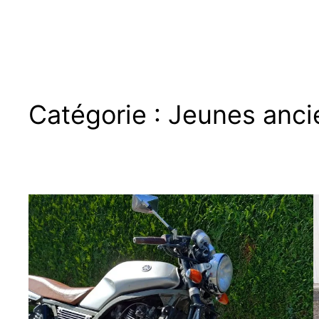
Catégorie :
Jeunes anci