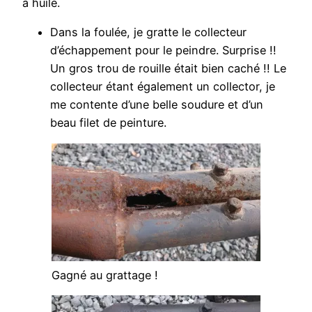
à huile.
Dans la foulée, je gratte le collecteur
d’échappement pour le peindre. Surprise !!
Un gros trou de rouille était bien caché !! Le
collecteur étant également un collector, je
me contente d’une belle soudure et d’un
beau filet de peinture.
Gagné au grattage !