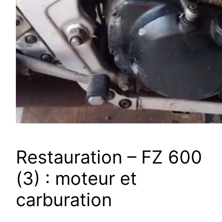
Restauration – FZ 600
(3) : moteur et
carburation