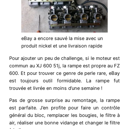
eBay a encore sauvé la mise avec un
produit nickel et une livraison rapide
Pour ajouter un peu de challenge, si le moteur est
commun au XJ 600 51j, la rampe est propre au FZ
600. Et pour trouver ce genre de perle rare, eBay
est toujours outil formidable. La rampe fut
trouvée et livrée en moins d’une semaine !
Pas de grosse surprise au remontage, la rampe
est parfaite. J’en profite pour faire un contrôle
général du bloc, remplacer les bougies, le filtre à
air, réaliser une bonne vidange et changer le filtre