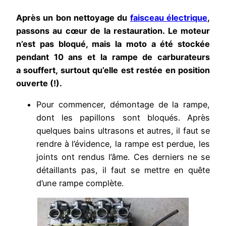
Après un bon nettoyage du
faisceau électrique
,
passons au cœur de la restauration. Le moteur
n’est pas bloqué, mais la moto a été stockée
pendant 10 ans et la rampe de carburateurs
a souffert, surtout qu’elle est restée en position
ouverte (!).
Pour commencer, démontage de la rampe,
dont les papillons sont bloqués. Après
quelques bains ultrasons et autres, il faut se
rendre à l’évidence, la rampe est perdue, les
joints ont rendus l’âme. Ces derniers ne se
détaillants pas, il faut se mettre en quête
d’une rampe complète.