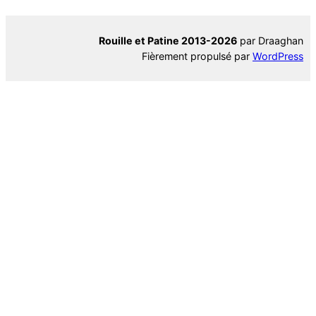
Rouille et Patine 2013-2026
par Draaghan
Fièrement propulsé par
WordPress