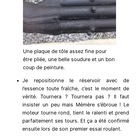
Une plaque de tôle assez fine pour
être pliée, une belle soudure et un bon
coup de peinture.
Je repositionne le réservoir avec de
l’essence toute fraîche, c’est le moment de
vérité. Tournera ? Tournera pas ? Il faut
insister un peu mais Mémère s’ébroue ! Le
moteur tourne rond, tient le ralenti et prend
parfaitement ses tours. Et ça a été confirmé
ensuite lors de son premier essai roulant.