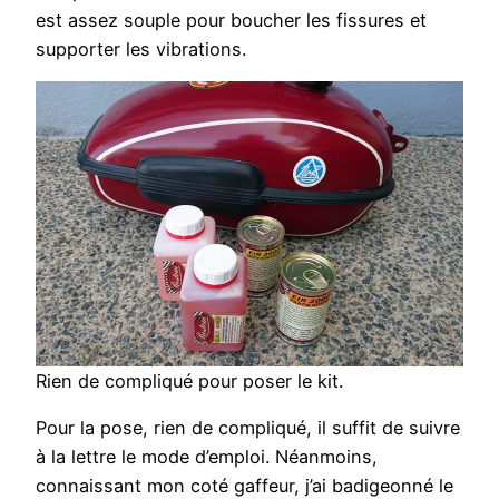
est assez souple pour boucher les fissures et
supporter les vibrations.
Rien de compliqué pour poser le kit.
Pour la pose, rien de compliqué, il suffit de suivre
à la lettre le mode d’emploi. Néanmoins,
connaissant mon coté gaffeur, j’ai badigeonné le