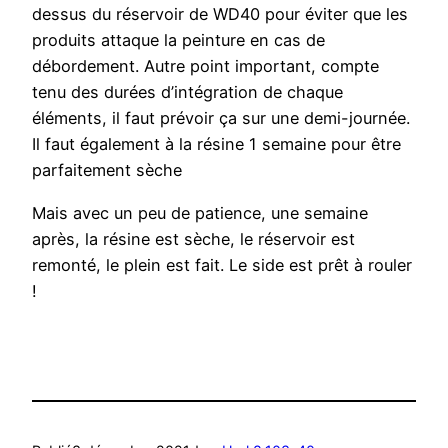
dessus du réservoir de WD40 pour éviter que les
produits attaque la peinture en cas de
débordement. Autre point important, compte
tenu des durées d’intégration de chaque
éléments, il faut prévoir ça sur une demi-journée.
Il faut également à la résine 1 semaine pour être
parfaitement sèche
Mais avec un peu de patience, une semaine
après, la résine est sèche, le réservoir est
remonté, le plein est fait. Le side est prêt à rouler
!