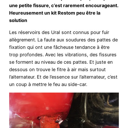
une petite fissure, c’est rarement encourageant.
Heureusement un kit Restom peu être la
solution
Les réservoirs des Ural sont connus pour fuir
allègrement. La faute aux soudures des pattes de
fixation qui ont une fâcheuse tendance à être
trop profondes. Avec les vibrations, des fissures
se forment au niveau de ces pattes. Et juste en
dessous on trouve le fitre à air mais surtout
l’alternateur. Et de l’essence sur l’alternateur, c’est
un coup à mettre le feu au side-car.