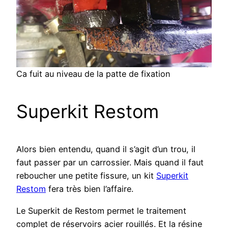
Ca fuit au niveau de la patte de fixation
Superkit Restom
Alors bien entendu, quand il s’agit d’un trou, il
faut passer par un carrossier. Mais quand il faut
reboucher une petite fissure, un kit
Superkit
Restom
fera très bien l’affaire.
Le Superkit de Restom permet le traitement
complet de réservoirs acier rouillés. Et la résine