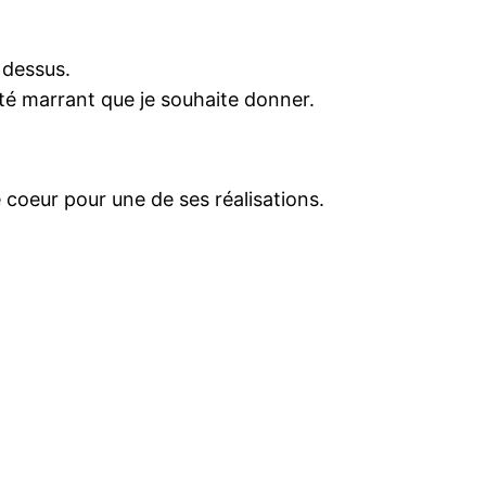
 dessus.
té marrant que je souhaite donner.
e coeur pour une de ses réalisations.