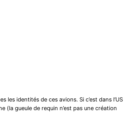
s les identités de ces avions. Si c’est dans l’US
e (la gueule de requin n’est pas une création