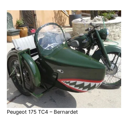
Peugeot 175 TC4 – Bernardet