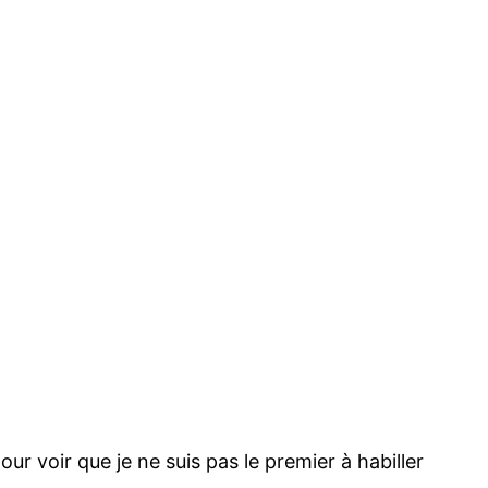
ur voir que je ne suis pas le premier à habiller