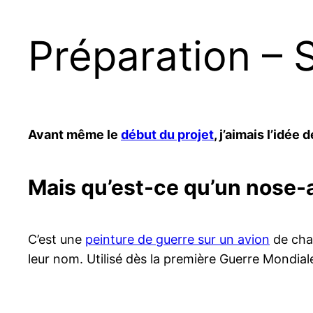
Préparation – S
Avant même le
début du projet
, j’aimais l’idée
Mais qu’est-ce qu’un nose-
C’est une
peinture de guerre sur un avion
de chas
leur nom. Utilisé dès la première Guerre Mondiale